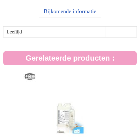
Bijkomende informatie
Leeftijd
Gerelateerde producten :