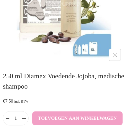
250 ml Diamex Voedende Jojoba, medische
shampoo
€
7,50
incl. BTW
TOEVOEGEN AAN WINKELWAGEN