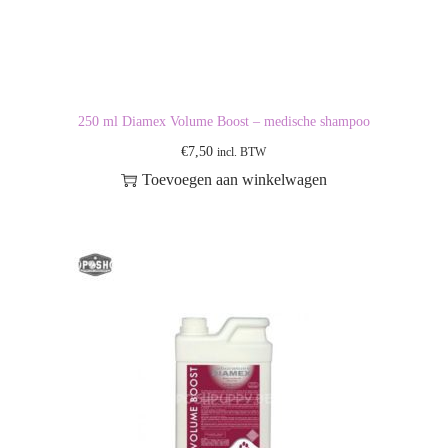
250 ml Diamex Volume Boost – medische shampoo
€
7,50
incl. BTW
Toevoegen aan winkelwagen