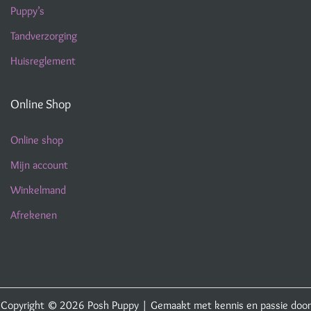
Puppy’s
Tandverzorging
Huisreglement
Online Shop
Online shop
Mijn account
Winkelmand
Afrekenen
Copyright © 2026
Posh Puppy
| Gemaakt met kennis en passie door