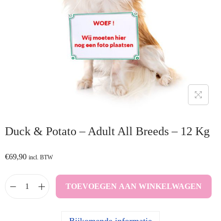
Duck & Potato – Adult All Breeds – 12 Kg
€
69,90
incl. BTW
TOEVOEGEN AAN WINKELWAGEN