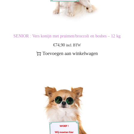
SENIOR : Vers konijn met pruimen/broccoli en bosbes – 12 kg
€
74,90
incl. BTW
Toevoegen aan winkelwagen