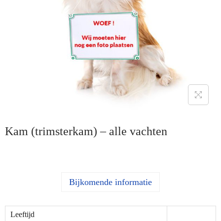
Kam (trimsterkam) – alle vachten
Bijkomende informatie
Leeftijd