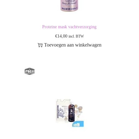
Proteine mask vachtverzorging
€
14,00
incl. BTW
Toevoegen aan winkelwagen