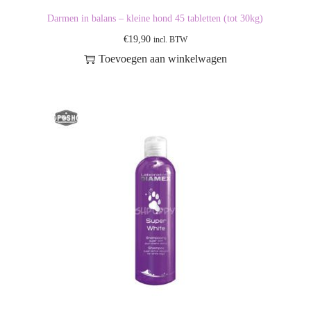
Darmen in balans – kleine hond 45 tabletten (tot 30kg)
€
19,90
incl. BTW
Toevoegen aan winkelwagen