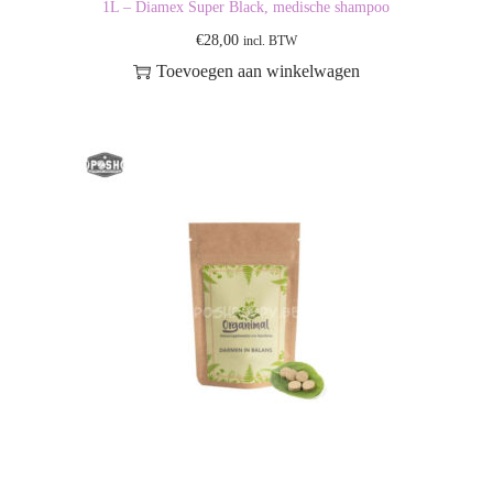
1L – Diamex Super Black, medische shampoo
€
28,00
incl. BTW
Toevoegen aan winkelwagen