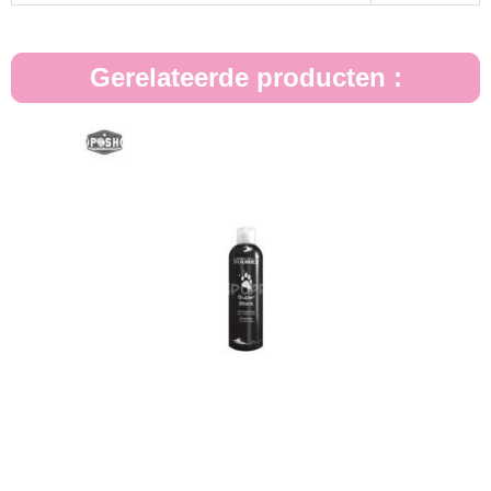
Gerelateerde producten :