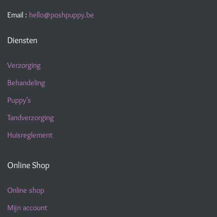
Email :
hello@poshpuppy.be
Diensten
Verzorging
Behandeling
Puppy’s
Tandverzorging
Huisreglement
Online Shop
Online shop
Mijn account