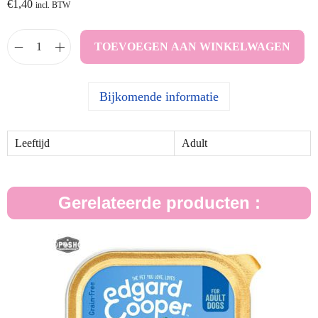
€
1,40
incl. BTW
TOEVOEGEN AAN WINKELWAGEN
Bijkomende informatie
Leeftijd
Adult
Gerelateerde producten :