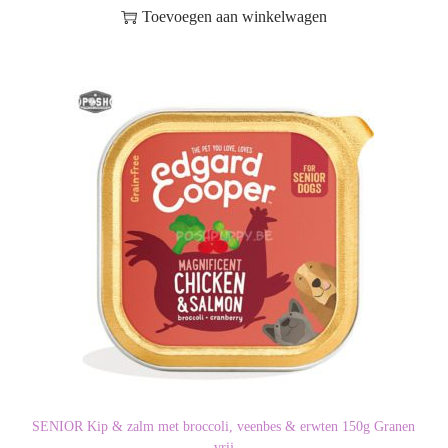
Toevoegen aan winkelwagen
SENIOR Kip & zalm met broccoli, veenbes & erwten 150g Granen
vrij