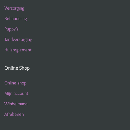
Verzorging
Behandeling
Puppy’s
Tandverzorging
Huisreglement
Online Shop
Online shop
Mijn account
Winkelmand
Afrekenen