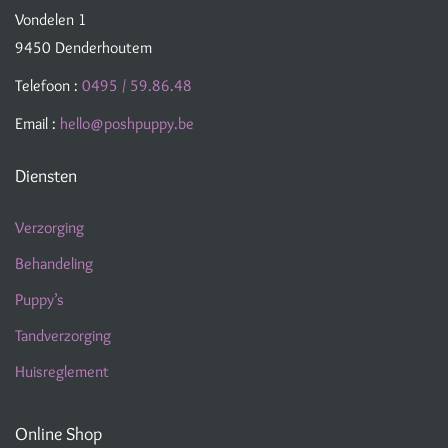
Vondelen 1
9450 Denderhoutem
Telefoon :
0495 / 59.86.48
Email :
hello@poshpuppy.be
Diensten
Verzorging
Behandeling
Puppy’s
Tandverzorging
Huisreglement
Online Shop