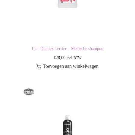
1L – Diamex Terrier – Medische shampoo
€
28,00
incl. BTW
Toevoegen aan winkelwagen