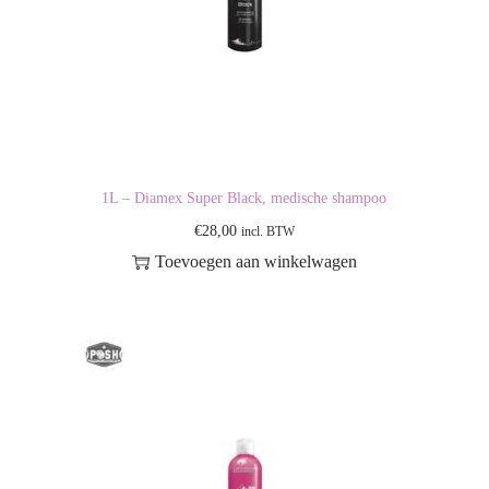
1L – Diamex Super Black, medische shampoo
€
28,00
incl. BTW
Toevoegen aan winkelwagen