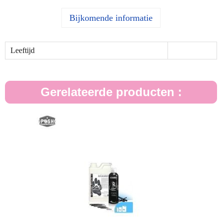
Bijkomende informatie
Leeftijd
Gerelateerde producten :