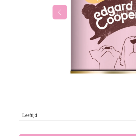
Leeftijd