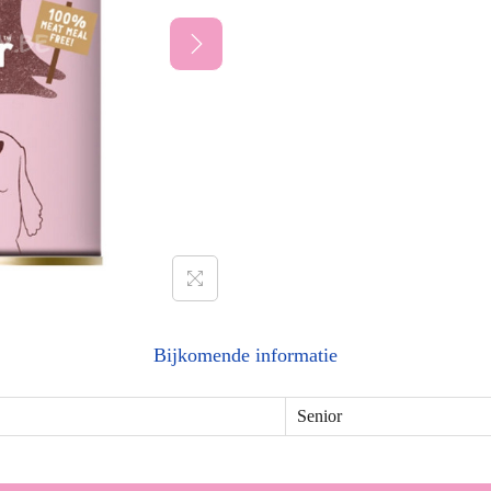
Bijkomende informatie
Senior