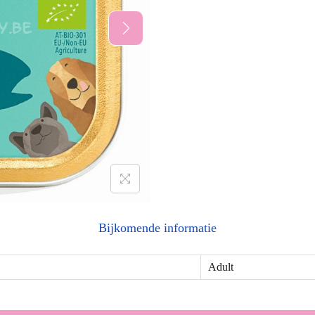
Bijkomende informatie
Adult