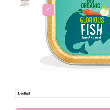
Leeftijd